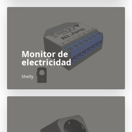
Monitor de
electricidad
Shelly