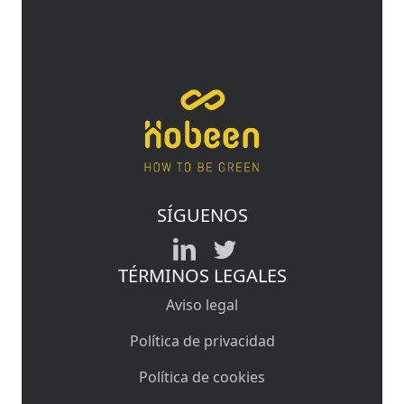
SÍGUENOS
TÉRMINOS LEGALES
Aviso legal
Política de privacidad
Política de cookies