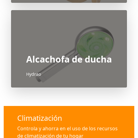
Alcachofa de ducha
Hydrao
Climatización
Controla y ahorra en el uso de los recursos
de climatización de tu hogar