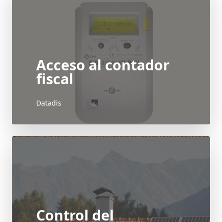
Acceso al contador
fiscal
Datadis
Control del