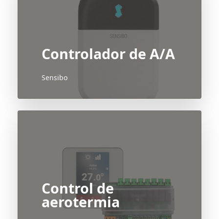
Controlador de A/A
Sensibo
Control de
aerotermia