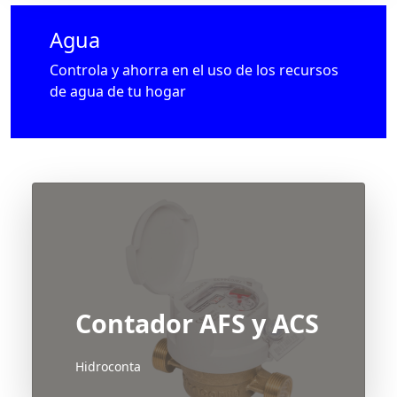
Agua
Controla y ahorra en el uso de los recursos
de agua de tu hogar
Contador AFS y ACS
Hidroconta