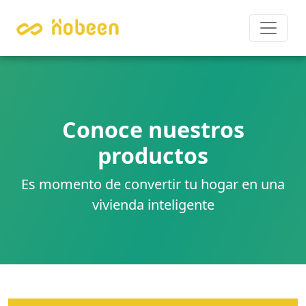
Conoce nuestros
productos
Es momento de convertir tu hogar en una
vivienda inteligente