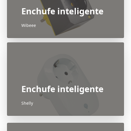
Enchufe inteligente
Wibeee
Enchufe inteligente
Shelly