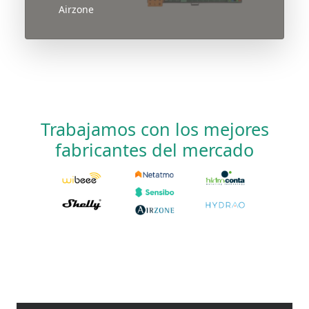
Airzone
Trabajamos con los mejores
fabricantes del mercado