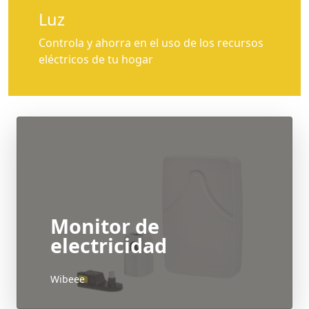
Luz
Controla y ahorra en el uso de los recursos
eléctricos de tu hogar
Monitor de
electricidad
Wibeee