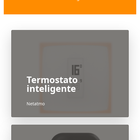
Termostato
inteligente
Netatmo